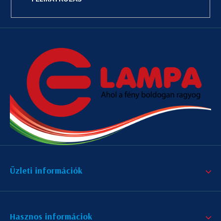
Üzleti információk
Hasznos informáciok