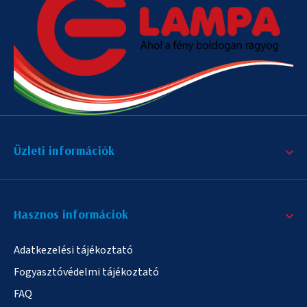
Üzleti információk
Hasznos informáciok
Adatkezelési tájékoztató
Fogyasztóvédelmi tájékoztató
FAQ