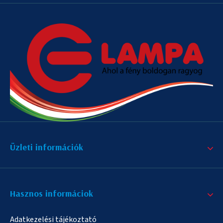
Üzleti információk
Hasznos informáciok
Adatkezelési tájékoztató