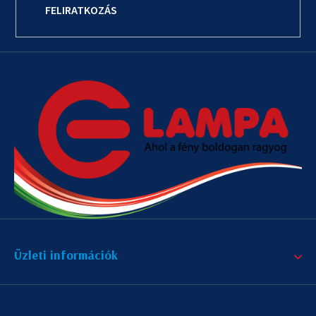
FELIRATKOZÁS
Üzleti információk