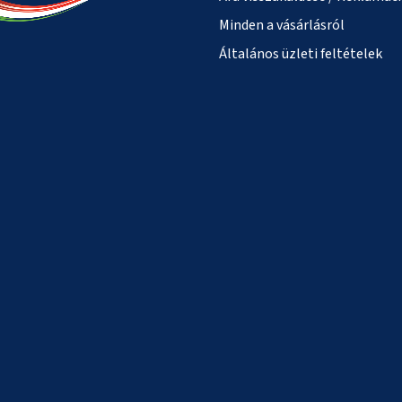
Minden a vásárlásról
Általános üzleti feltételek