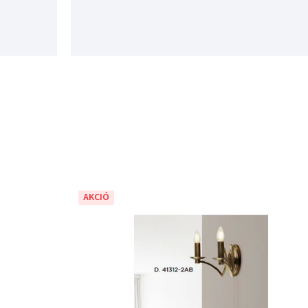
AKCIÓ