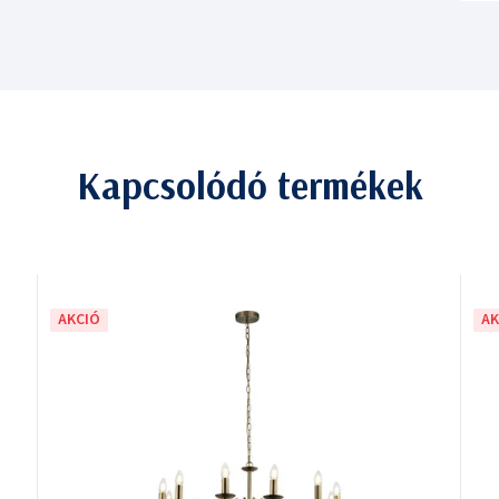
Kapcsolódó termékek
AKCIÓ
AK