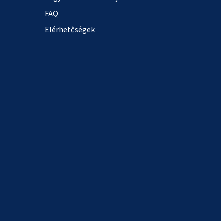
FAQ
Elérhetőségek