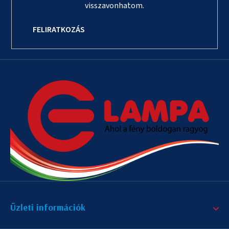
visszavonhatom.
FELIRATKOZÁS
Üzleti információk