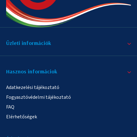
Üzleti információk
Hasznos informáciok
Adatkezelési tájékoztató
Fogyasztóvédelmi tájékoztató
FAQ
Elérhetőségek