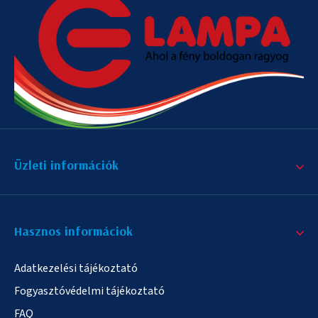
Üzleti információk
Hasznos informáciok
Adatkezelési tájékoztató
Fogyasztóvédelmi tájékoztató
FAQ