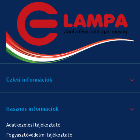
Üzleti információk
Hasznos informáciok
Adatkezelési tájékoztató
Fogyasztóvédelmi tájékoztató