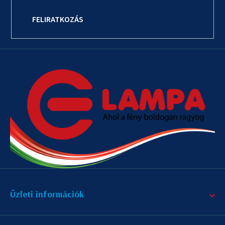
FELIRATKOZÁS
Üzleti információk