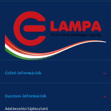
Üzleti információk
Hasznos informáciok
Adatkezelési tájékoztató