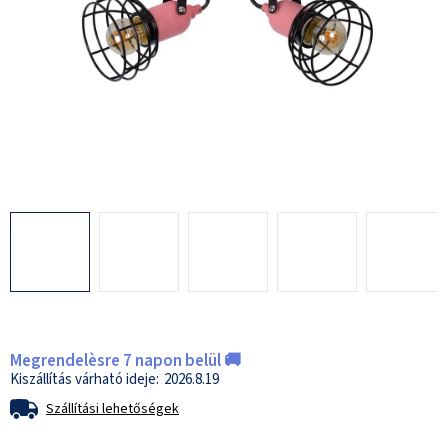
Megrendelèsre 7 napon belül 🚚
2026.8.19
Szállítási lehetőségek