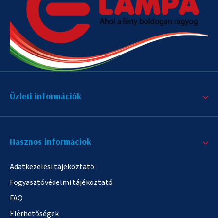
Üzleti információk
Hasznos informáciok
Adatkezelési tájékoztató
Fogyasztóvédelmi tájékoztató
FAQ
Elérhetőségek