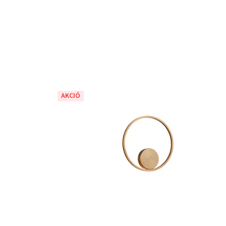
AKCIÓ