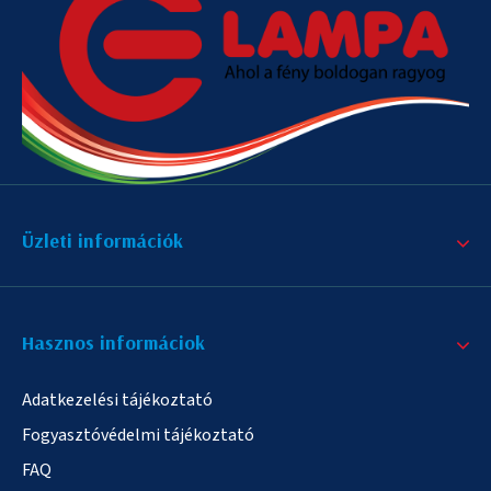
Üzleti információk
Hasznos informáciok
Adatkezelési tájékoztató
Fogyasztóvédelmi tájékoztató
FAQ