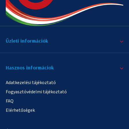
Üzleti információk
Hasznos informáciok
Adatkezelési tájékoztató
Fogyasztóvédelmi tájékoztató
FAQ
Elérhetőségek