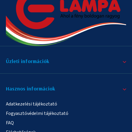
Üzleti információk
Hasznos informáciok
Adatkezelési tájékoztató
Fogyasztóvédelmi tájékoztató
FAQ