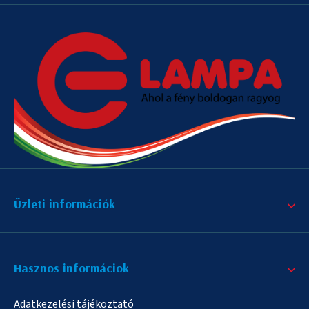
Üzleti információk
Hasznos informáciok
Adatkezelési tájékoztató