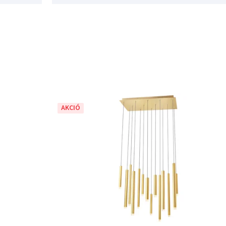
AKCIÓ