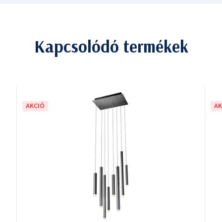
Kapcsolódó termékek
AKCIÓ
AK