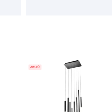
AKCIÓ