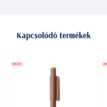
Kapcsolódó termékek
AKCIÓ
AK