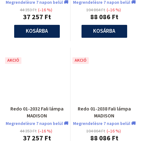
Megrendelèsre 7 napon belül 🚚
Megrendelèsre 7 napon belül 🚚
44 353 Ft
(–16 %)
104 864 Ft
(–16 %)
37 257 Ft
88 086 Ft
KOSÁRBA
KOSÁRBA
AKCIÓ
AKCIÓ
Redo 01-2032 Fali lámpa
Redo 01-2038 Fali lámpa
MADISON
MADISON
Megrendelèsre 7 napon belül 🚚
Megrendelèsre 7 napon belül 🚚
44 353 Ft
(–16 %)
104 864 Ft
(–16 %)
37 257 Ft
88 086 Ft